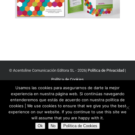
© Acentoline Comunicación Editora SL -
2026|
Política de Privacidad
|
Política de Cookies
Usamos las cookies para asegurarnos de darte la mejor
experiencia en nuestra página web. Si continúas navegando
Facebook
Twitter
YouTube
entenderemos que estás de acuerdo con nuestra política de
cookies | We use cookies to ensure that we give you the best
experience on our website. If you continue to use this site we
will assume that you are happy with it.
Ok
No
Política de Cookies